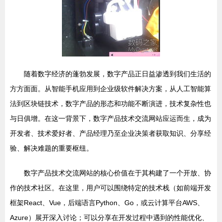
随着数字经济的蓬勃发展，数字产品正日益渗透到我们生活的
方方面面。从智能手机应用到企业级软件解决方案，从人工智能算
法到区块链技术，数字产品的形态和功能不断演进，技术复杂性也
与日俱增。在这一背景下，数字产品技术交流网站应运而生，成为
开发者、技术爱好者、产品经理乃至企业决策者获取知识、分享经
验、解决难题的重要枢纽。
数字产品技术交流网站的核心价值在于其构建了一个开放、协
作的技术社区。在这里，用户可以围绕特定的技术栈（如前端开发
框架React、Vue，后端语言Python、Go，或云计算平台AWS、
Azure）展开深入讨论；可以分享在开发过程中遇到的性能优化、