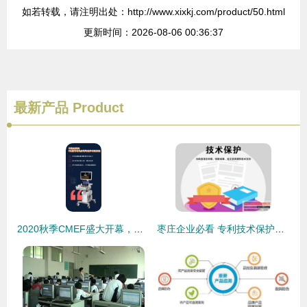
如若转载，请注明出处：http://www.xixkj.com/product/50.html
更新时间：2026-08-06 00:36:37
最新产品
Product
2020秋季CMEF盛大开幕，安健科技携业界首创精品与技术亮相
枣庄企业必看 专利技术保护全攻略——走进汇川知识产权，在线咨询与技术交流助您安享创新成果