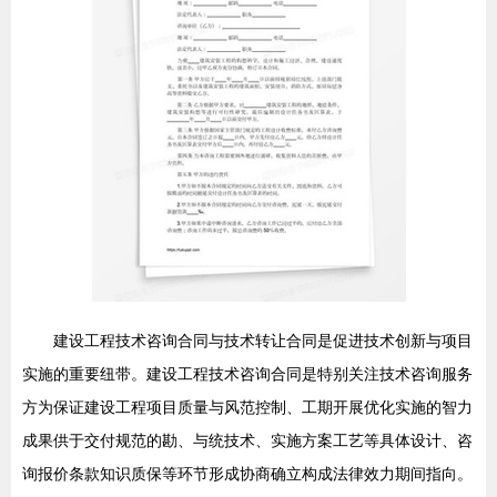
建设工程技术咨询合同与技术转让合同是促进技术创新与项目
实施的重要纽带。建设工程技术咨询合同是特别关注技术咨询服务
方为保证建设工程项目质量与风范控制、工期开展优化实施的智力
成果供于交付规范的勘、与统技术、实施方案工艺等具体设计、咨
询报价条款知识质保等环节形成协商确立构成法律效力期间指向。