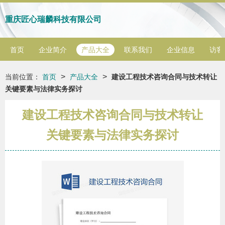
重庆匠心瑞麟科技有限公司
首页
企业简介
产品大全
联系我们
企业信息
访客
>
>
当前位置：
首页
产品大全
建设工程技术咨询合同与技术转让
关键要素与法律实务探讨
建设工程技术咨询合同与技术转让
关键要素与法律实务探讨