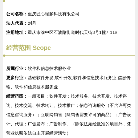
公司名称：
重庆匠心瑞麟科技有限公司
法人代表：
刘丹
注册地址：
重庆市渝中区石油路街道时代天街3号1幢7-11#
经营范围 Scope
所属行业：
软件和信息技术服务业
更多行业：
基础软件开发,软件开发,软件和信息技术服务业,信息传
输、软件和信息技术服务业
经营范围：
一般项目：软件开发；技术服务、技术开发、技术咨
询、技术交流、技术转让、技术推广；信息咨询服务（不含许可类
信息咨询服务）；互联网销售（除销售需要许可的商品）；广告设
计、代理；广告发布；广告制作。（除依法须经批准的项目外，凭
营业执照依法自主开展经营活动）