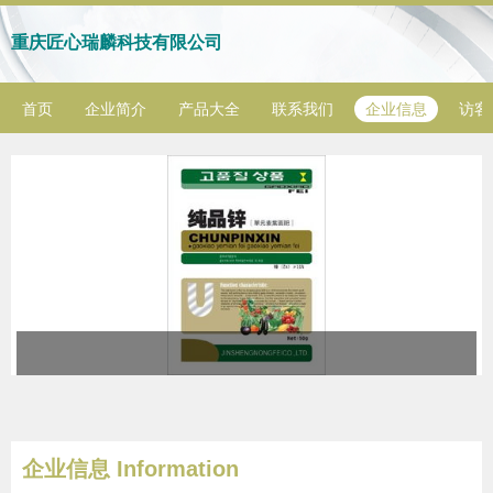
重庆匠心瑞麟科技有限公司
首页
企业简介
产品大全
联系我们
企业信息
访客
企业信息
Information