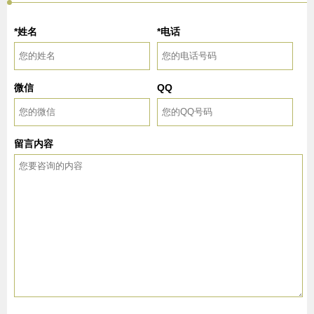
*姓名
*电话
微信
QQ
留言内容