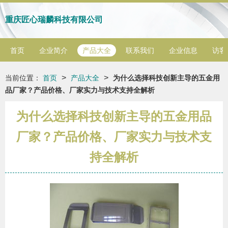
重庆匠心瑞麟科技有限公司
首页
企业简介
产品大全
联系我们
企业信息
访客
>
>
当前位置：
首页
产品大全
为什么选择科技创新主导的五金用
品厂家？产品价格、厂家实力与技术支持全解析
为什么选择科技创新主导的五金用品
厂家？产品价格、厂家实力与技术支
持全解析