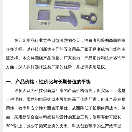
在五金用品行业竞争日益激烈的今天，消费者和采购商面临着
众多选择。以科技创新为主导的五金用品厂家正逐渐成为市场的主
流选择。本文将围绕产品价格、厂家实力、产品图片和技术咨询等
方面，深入探讨选择这类厂家的优势，并提供实用建议。
一、产品价格：性价比与长期价值的平衡
许多人认为科技创新型厂家的产品价格偏高，但实际上，这是
一种误解。虽然初始采购成本可能略高于传统厂家，但其产品在耐
用性、效率和安全性方面表现更优，从而降低了长期使用成本。例
如，采用新型合金材料或智能设计的五金工具，使用寿命可延长
30%以上，减少了频繁更换的支出。科技创新带来的生产效率提