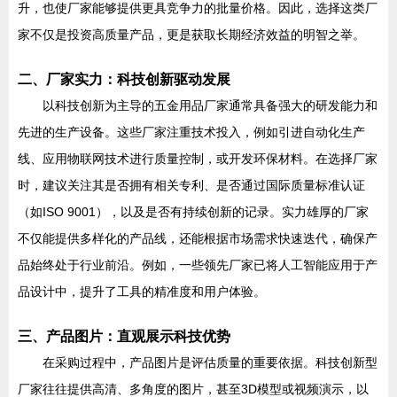
升，也使厂家能够提供更具竞争力的批量价格。因此，选择这类厂
家不仅是投资高质量产品，更是获取长期经济效益的明智之举。
二、厂家实力：科技创新驱动发展
以科技创新为主导的五金用品厂家通常具备强大的研发能力和
先进的生产设备。这些厂家注重技术投入，例如引进自动化生产
线、应用物联网技术进行质量控制，或开发环保材料。在选择厂家
时，建议关注其是否拥有相关专利、是否通过国际质量标准认证
（如ISO 9001），以及是否有持续创新的记录。实力雄厚的厂家
不仅能提供多样化的产品线，还能根据市场需求快速迭代，确保产
品始终处于行业前沿。例如，一些领先厂家已将人工智能应用于产
品设计中，提升了工具的精准度和用户体验。
三、产品图片：直观展示科技优势
在采购过程中，产品图片是评估质量的重要依据。科技创新型
厂家往往提供高清、多角度的图片，甚至3D模型或视频演示，以