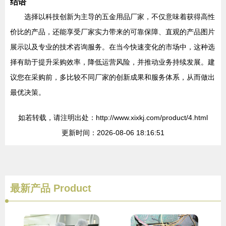
结语
选择以科技创新为主导的五金用品厂家，不仅意味着获得高性
价比的产品，还能享受厂家实力带来的可靠保障、直观的产品图片
展示以及专业的技术咨询服务。在当今快速变化的市场中，这种选
择有助于提升采购效率，降低运营风险，并推动业务持续发展。建
议您在采购前，多比较不同厂家的创新成果和服务体系，从而做出
最优决策。
如若转载，请注明出处：http://www.xixkj.com/product/4.html
更新时间：2026-08-06 18:16:51
最新产品
Product