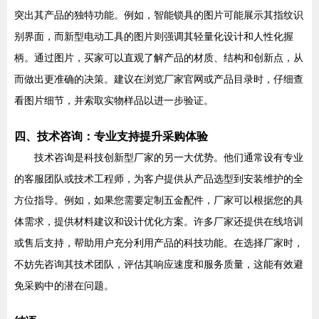
突出其产品的独特功能。例如，智能锁具的图片可能展示其指纹识
别界面，而新型电动工具的图片则强调其轻量化设计和人性化握
柄。通过图片，买家可以直观了解产品的材质、结构和创新点，从
而做出更准确的决策。建议在浏览厂家官网或产品目录时，仔细查
看图片细节，并索取实物样品以进一步验证。
四、技术咨询：专业支持提升采购体验
技术咨询是科技创新型厂家的另一大优势。他们通常设有专业
的客服团队或技术工程师，为客户提供从产品选型到安装维护的全
方位指导。例如，如果您需要定制五金配件，厂家可以根据您的具
体需求，提供材料建议和设计优化方案。许多厂家还提供在线培训
或售后支持，帮助用户充分利用产品的科技功能。在选择厂家时，
不妨先咨询其技术团队，评估其响应速度和服务质量，这能有效避
免采购中的潜在问题。