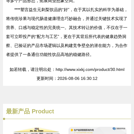
等多个产品形态，拓展商业想象空间。
****塑言益生元刺梨饮品的“好”，在于其以扎实的科学为基础，
将传统珍果与现代肠道健康理念巧妙融合，并通过关键技术实现了
营养、口感与稳定性的完美统一。其技术转让的价值，不仅在于一
套可立即投产的“配方与工艺”，更在于其背后所代表的健康趋势洞
察、已验证的产品市场逻辑以及构建竞争壁垒的潜在能力，为合作
者提供了一条通往功能性饮品高地的稳健路径。
如若转载，请注明出处：http://www.xixkj.com/product/30.html
更新时间：2026-08-06 16:30:12
最新产品
Product