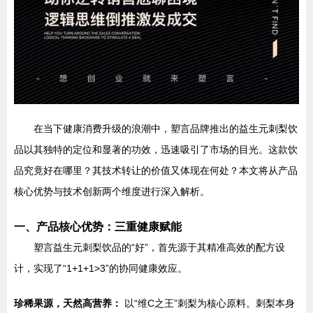
在当下健康消费升级的浪潮中，塑言品牌推出的益生元刺梨饮
品以其独特的定位和显著的功效，迅速吸引了市场的目光。这款饮
品究竟好在哪里？其技术转让的价值又体现在何处？本文将从产品
核心优势与技术创新两个维度进行深入解析。
一、产品核心优势：三重健康赋能
塑言益生元刺梨饮品的“好”，首先源于其精准高效的配方设
计，实现了“1+1+1>3”的协同健康效应。
珍稀果源，天然高营养：
以“维C之王”刺梨为核心原料。刺梨本身