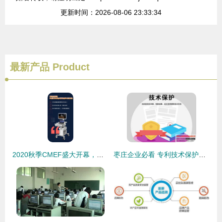
更新时间：2026-08-06 23:33:34
最新产品
Product
2020秋季CMEF盛大开幕，安健科技携业界首创精品与技术亮相
枣庄企业必看 专利技术保护全攻略——走进汇川知识产权，在线咨询与技术交流助您安享创新成果