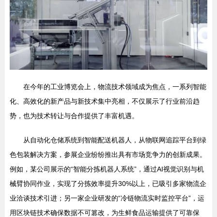
在今年的工业博览会上，物流技术领域成为焦点，一系列智能
化、高效化的新产品与新技术集中亮相，不仅展示了行业前沿趋
势，也为技术转让与合作提供了丰富机遇。
从自动化仓储系统到智能配送机器人，从物联网追踪平台到绿
色包装解决方案，参展企业纷纷推出具有市场竞争力的创新成果。
例如，某公司展示的“智能分拣机器人系统”，通过AI视觉识别与机
械臂协同作业，实现了分拣效率提升30%以上，已吸引多家物流企
业洽谈技术引进；另一家企业研发的“冷链物流实时监控平台”，运
用区块链技术确保数据不可篡改，为生鲜食品运输提供了可靠保