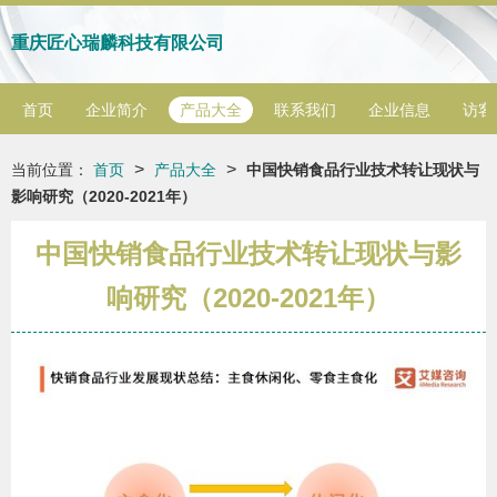
重庆匠心瑞麟科技有限公司
首页
企业简介
产品大全
联系我们
企业信息
访客
>
>
当前位置：
首页
产品大全
中国快销食品行业技术转让现状与
影响研究（2020-2021年）
中国快销食品行业技术转让现状与影
响研究（2020-2021年）