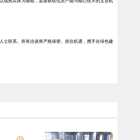
以成熟实体为基础，直接获取优质产能与核心技术的宝贵机
人士联系。所有洽谈将严格保密。抓住机遇，携手在绿色建