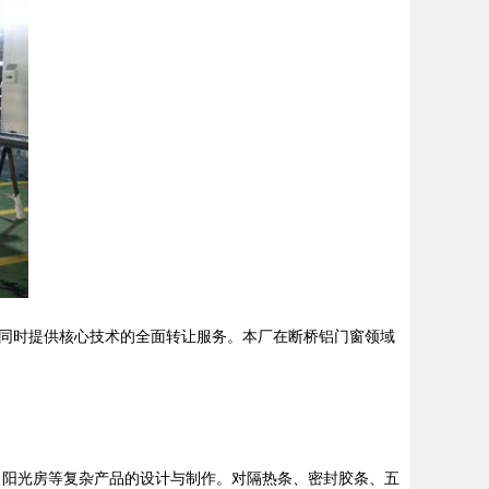
同时提供核心技术的全面转让服务。本厂在断桥铝门窗领域
、阳光房等复杂产品的设计与制作。对隔热条、密封胶条、五