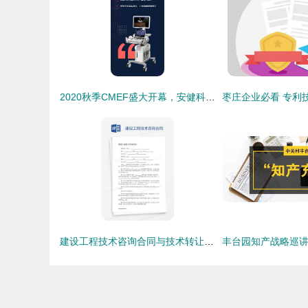
2020秋季CMEF盛大开幕，安健科技携业界首创精品与技术亮相
建设工程技术咨询合同与技术转让 关键要素与法律实务探讨