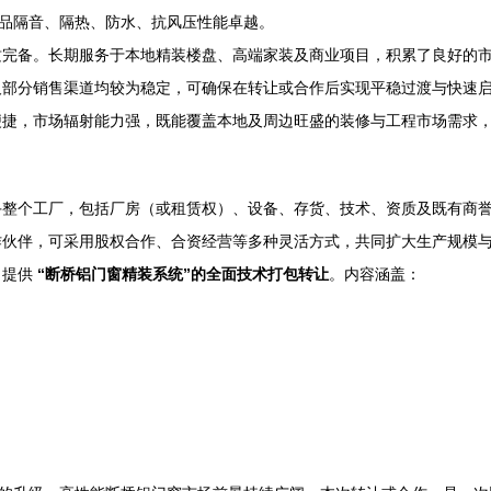
品隔音、隔热、防水、抗风压性能卓越。
完备。长期服务于本地精装楼盘、高端家装及商业项目，积累了良好的
部分销售渠道均较为稳定，可确保在转让或合作后实现平稳过渡与快速
捷，市场辐射能力强，既能覆盖本地及周边旺盛的装修与工程市场需求
整个工厂，包括厂房（或租赁权）、设备、存货、技术、资质及既有商
伙伴，可采用股权合作、合资经营等多种灵活方式，共同扩大生产规模
，提供
“断桥铝门窗精装系统”的全面技术打包转让
。内容涵盖：