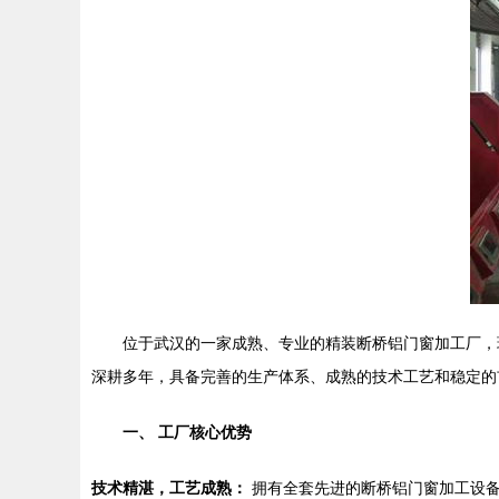
位于武汉的一家成熟、专业的精装断桥铝门窗加工厂，
深耕多年，具备完善的生产体系、成熟的技术工艺和稳定的
一、 工厂核心优势
技术精湛，工艺成熟：
拥有全套先进的断桥铝门窗加工设备