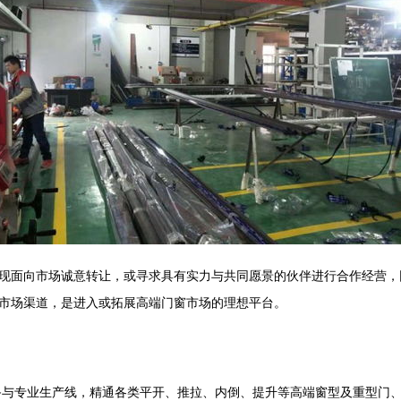
现面向市场诚意转让，或寻求具有实力与共同愿景的伙伴进行合作经营，
市场渠道，是进入或拓展高端门窗市场的理想平台。
与专业生产线，精通各类平开、推拉、内倒、提升等高端窗型及重型门