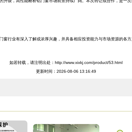
的升级，高性能断桥铝门窗市场前景持续广阔。本次转让或合作，是一次
门窗行业有深入了解或浓厚兴趣，并具备相应投资能力与市场资源的各方
如若转载，请注明出处：http://www.xixkj.com/product/53.html
更新时间：2026-08-06 13:16:49