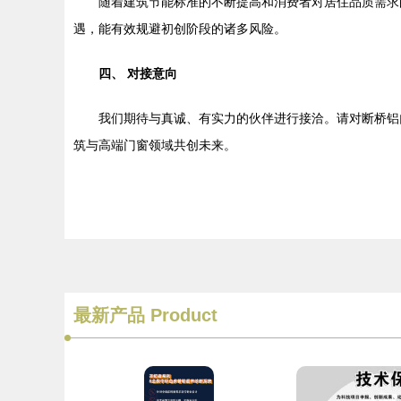
随着建筑节能标准的不断提高和消费者对居住品质需求
遇，能有效规避初创阶段的诸多风险。
四、 对接意向
我们期待与真诚、有实力的伙伴进行接洽。请对断桥铝
筑与高端门窗领域共创未来。
最新产品
Product