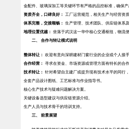
金配件、玻璃深加工等关键环节有严格的品控标准，确保产
资质齐全，口碑良好：
工厂运营规范，相关生产与经营资质
体系完整，交接顺畅：
生产管理、技术团队、供应链体系及
地理位置优越：
坐落于武汉这一华中核心交通枢纽，物流便
二、 合作与转让模式说明
整体转让：
欢迎有意向深耕建材门窗行业的企业或个人接手
合作经营：
寻求在资金、市场资源或管理方面有特长的合作
技术转让：
针对希望自主建厂或提升现有技术水平的同行
全套产品设计图纸、工艺标准与作业指导书。
核心生产技术与疑难问题解决方案。
关键设备选型建议与供应链资源介绍。
生产人员与技术骨干的培训支持。
三、 前景展望