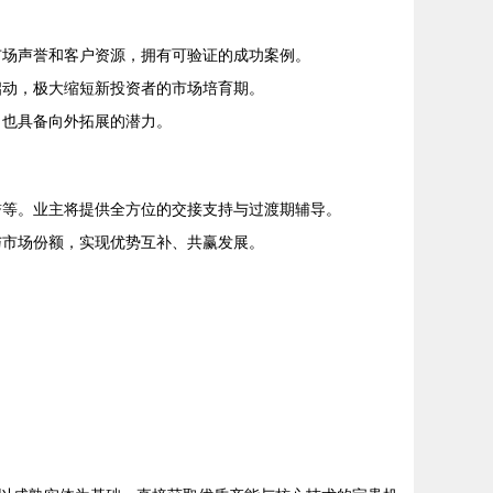
市场声誉和客户资源，拥有可验证的成功案例。
启动，极大缩短新投资者的市场培育期。
，也具备向外拓展的潜力。
誉等。业主将提供全方位的交接支持与过渡期辅导。
与市场份额，实现优势互补、共赢发展。